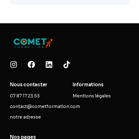
Nous contacter
Informations
07 87 17 23 53
Mentions légales
contact@cometformation.com
notre adresse
Nos pages