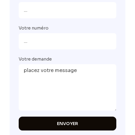
Votre numéro
Votre demande
ENVOYER